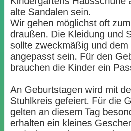
Kindergartens Hausschuhe 
alte Sandalen sein.
Wir gehen möglichst oft zum
draußen. Die Kleidung und 
sollte zweckmäßig und dem 
angepasst sein. Für den Ge
brauchen die Kinder ein Pass
An Geburtstagen wird mit d
Stuhlkreis gefeiert. Für die
gelten an diesem Tag beson
erhalten ein kleines Gesch