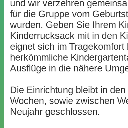
und wir verzehren gemeinsa
für die Gruppe vom Geburts
wurden. Geben Sie Ihrem Ki
Kinderrucksack mit in den K
eignet sich im Tragekomfort 
herkömmliche Kindergartent
Ausflüge in die nähere Umg
Die Einrichtung bleibt in de
Wochen, sowie zwischen We
Neujahr geschlossen.