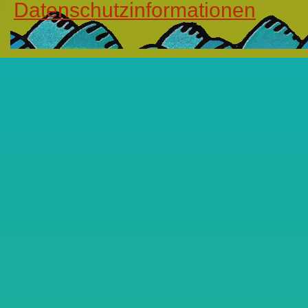
Datenschutzinformationen