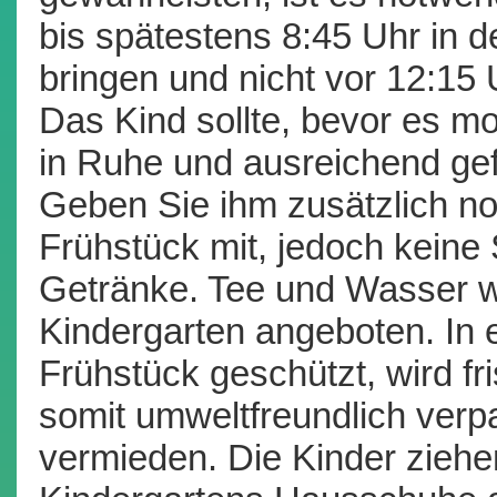
bis spätestens 8:45 Uhr in 
bringen und nicht vor 12:15
Das Kind sollte, bevor es 
in Ruhe und ausreichend ge
Geben Sie ihm zusätzlich no
Frühstück mit, jedoch keine
Getränke. Tee und Wasser 
Kindergarten angeboten. In e
Frühstück geschützt, wird fr
somit umweltfreundlich verp
vermieden. Die Kinder zieh