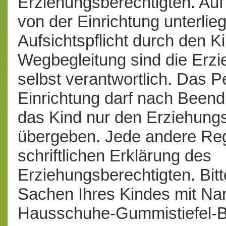
Erziehungsberechtigten. Au
von der Einrichtung unterlieg
Aufsichtspflicht durch den K
Wegbegleitung sind die Erzi
selbst verantwortlich. Das P
Einrichtung darf nach Been
das Kind nur den Erziehung
übergeben. Jede andere Reg
schriftlichen Erklärung des
Erziehungsberechtigten. Bitt
Sachen Ihres Kindes mit Na
Hausschuhe-Gummistiefel-Büc