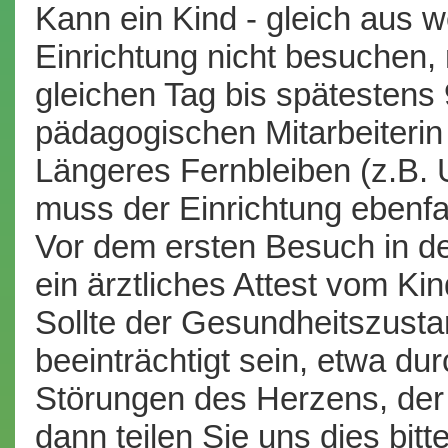
Kann ein Kind - gleich aus 
Einrichtung nicht besuchen
gleichen Tag bis spätestens 
pädagogischen Mitarbeiterin 
Längeres Fernbleiben (z.B. 
muss der Einrichtung ebenfal
Vor dem ersten Besuch in d
ein ärztliches Attest vom Kin
Sollte der Gesundheitszust
beeinträchtigt sein, etwa dur
Störungen des Herzens, der
dann teilen Sie uns dies bitte