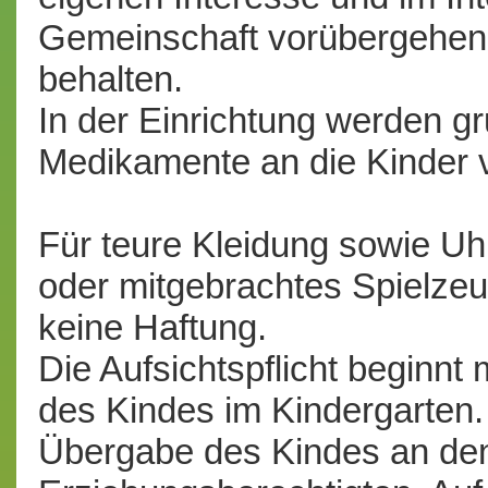
Gemeinschaft vorübergehen
behalten.
In der Einrichtung werden gr
Medikamente an die Kinder v
Für teure Kleidung sowie U
oder mitgebrachtes Spielze
keine Haftung.
Die Aufsichtspflicht beginnt
des Kindes im Kindergarten. 
Übergabe des Kindes an de