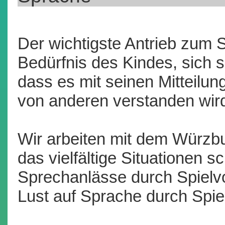
Der wichtigste Antrieb zum 
Bedürfnis des Kindes, sich 
dass es mit seinen Mitteil
von anderen verstanden wir
Wir arbeiten mit dem Würzb
das vielfältige Situationen sc
Sprechanlässe durch Spielvo
Lust auf Sprache durch Spiel