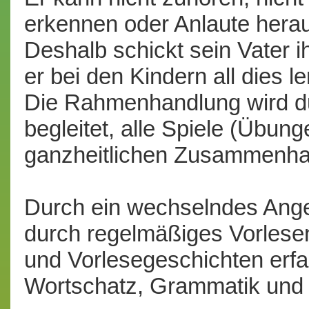
erkennen oder Anlaute hera
Deshalb schickt sein Vater i
er bei den Kindern all dies le
Die Rahmenhandlung wird d
begleitet, alle Spiele (Übun
ganzheitlichen Zusammenha
Durch ein wechselndes Ang
durch regelmäßiges Vorlese
und Vorlesegeschichten erfa
Wortschatz, Grammatik und