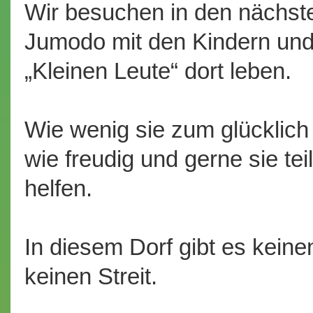
Wir besuchen in den nächs
Jumodo mit den Kindern und 
„Kleinen Leute“ dort leben.
Wie wenig sie zum glücklich
wie freudig und gerne sie te
helfen.
In diesem Dorf gibt es kein
keinen Streit.