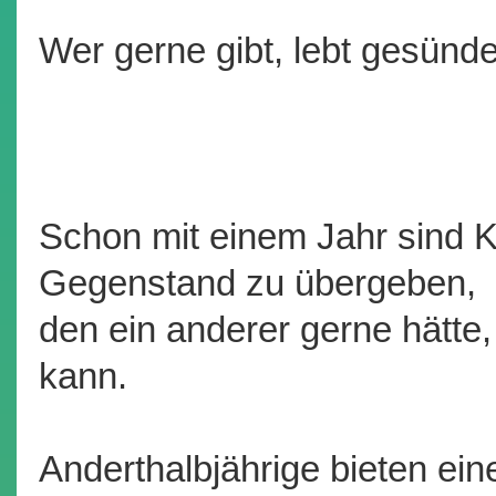
Wer gerne gibt, lebt gesünde
Schon mit einem Jahr sind Ki
Gegenstand zu übergeben,
den ein anderer gerne hätte,
kann.
Anderthalbjährige bieten ei