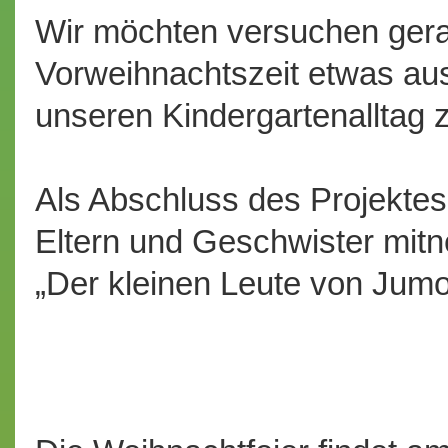
Wir möchten versuchen gera
Vorweihnachtszeit etwas au
unseren Kindergartenalltag z
Als Abschluss des Projektes
Eltern und Geschwister mitn
„Der kleinen Leute von Jumo