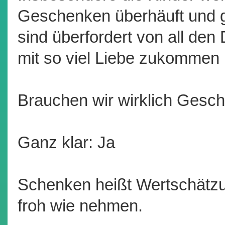
Geschenken überhäuft und g
sind überfordert von all den 
mit so viel Liebe zukommen 
Brauchen wir wirklich Gesc
Ganz klar: Ja
Schenken heißt Wertschätz
froh wie nehmen.