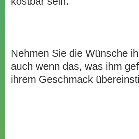
kostbar sein.
Nehmen Sie die Wünsche ihr
auch wenn das, was ihm gefäl
ihrem Geschmack übereinst