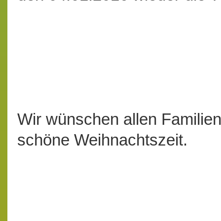
Wir wünschen allen Familien 
schöne Weihnachtszeit.