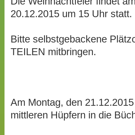
Die Weihnachtfeier findet a
20.12.2015 um 15 Uhr statt.
Bitte selbstgebackene Plät
TEILEN mitbringen.
Am Montag, den 21.12.2015 
mittleren Hüpfern in die Büch