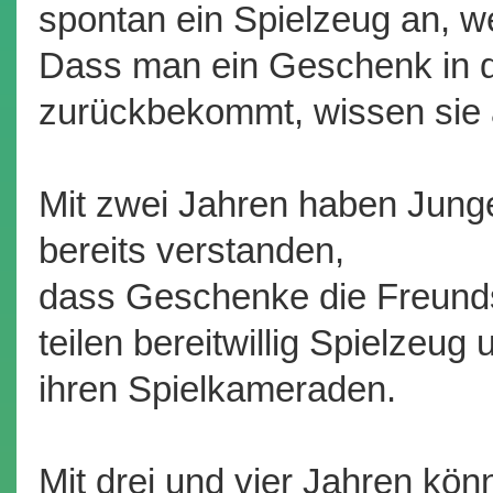
spontan ein Spielzeug an, w
Dass man ein Geschenk in d
zurückbekommt, wissen sie 
Mit zwei Jahren haben Jun
bereits verstanden,
dass Geschenke die Freunds
teilen bereitwillig Spielzeug
ihren Spielkameraden.
Mit drei und vier Jahren kön