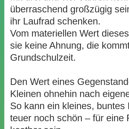
überraschend großzügig sein
ihr Laufrad schenken.
Vom materiellen Wert dies
sie keine Ahnung, die kommt
Grundschulzeit.
Den Wert eines Gegenstand
Kleinen ohnehin nach eigenen
So kann ein kleines, buntes
teuer noch schön – für eine 