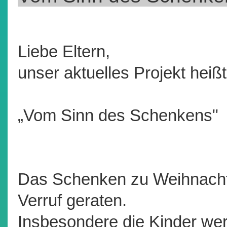
Liebe Eltern,
unser aktuelles Projekt heißt
„Vom Sinn des Schenkens"
Das Schenken zu Weihnachte
Verruf geraten.
Insbesondere die Kinder wer