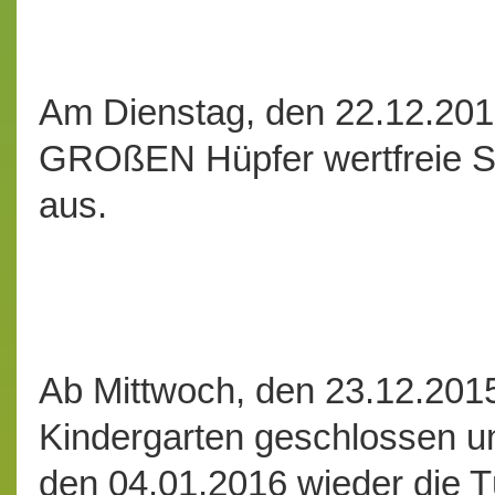
Am Dienstag, den 22.12.201
GROßEN Hüpfer wertfreie S
aus.
Ab Mittwoch, den 23.12.2015
Kindergarten geschlossen u
den 04.01.2016 wieder die T